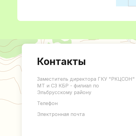
Контакты
Заместитель директора ГКУ "РКЦСОН"
МТ и СЗ КБР - филиал по
Эльбрусскому району
Телефон
Электронная почта