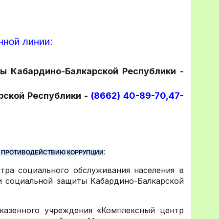
нной линии:
ты Кабардино-Балкарской Республики -
рской Республики -
(8662) 40-89-70,47-
:
 ПРОТИВОДЕЙСТВИЮ КОРРУПЦИИ
тра социального обслуживания населения в
и социальной защиты Кабардино-Балкарской
 казенного учреждения «Комплексный центр